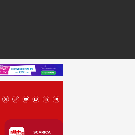
SCARICA