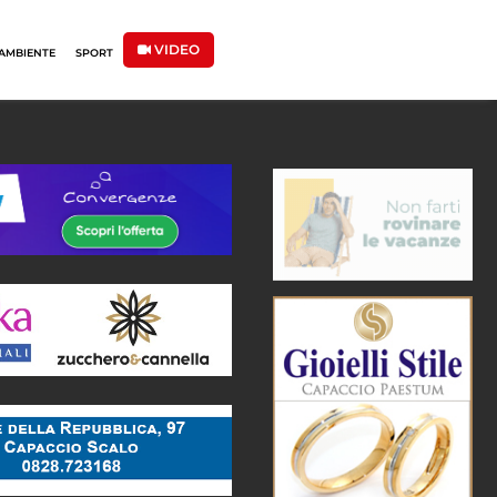
VIDEO
AMBIENTE
SPORT