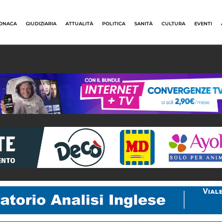
ONACA
GIUDIZIARIA
ATTUALITÀ
POLITICA
SANITÀ
CULTURA
EVENTI