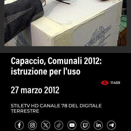
Capaccio, Comunali 2012:
istruzione per l'uso
11459
27 marzo 2012
STILETV HD CANALE 78 DEL DIGITALE
TERRESTRE