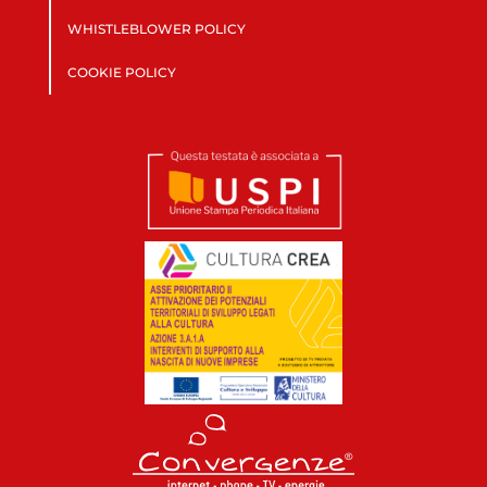
WHISTLEBLOWER POLICY
COOKIE POLICY