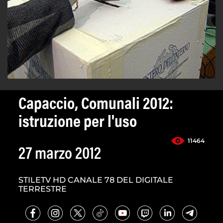
Capaccio, Comunali 2012:
istruzione per l'uso
11464
27 marzo 2012
STILETV HD CANALE 78 DEL DIGITALE
TERRESTRE