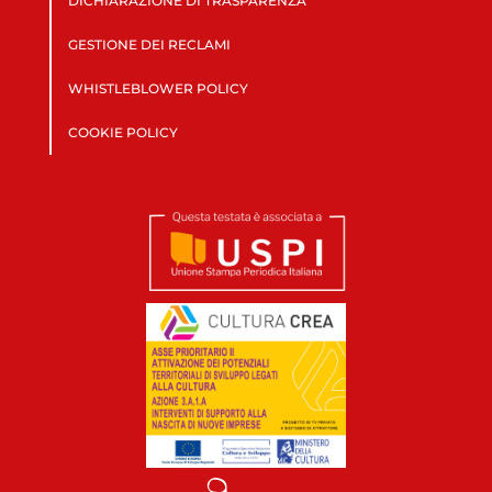
DICHIARAZIONE DI TRASPARENZA
GESTIONE DEI RECLAMI
WHISTLEBLOWER POLICY
COOKIE POLICY