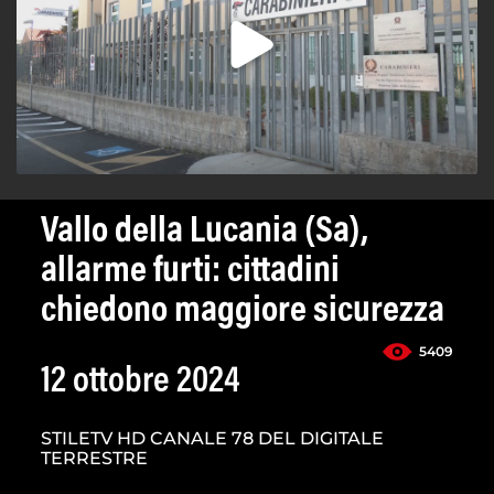
Vallo della Lucania (Sa),
allarme furti: cittadini
chiedono maggiore sicurezza
5409
12 ottobre 2024
STILETV HD CANALE 78 DEL DIGITALE
TERRESTRE