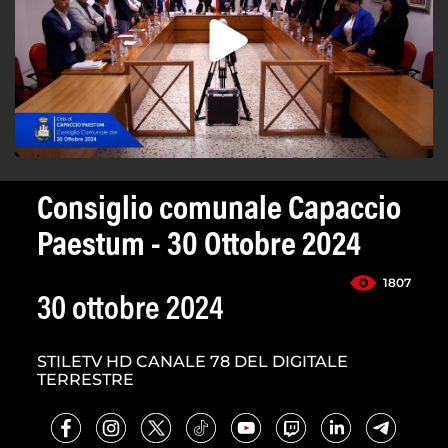
Consiglio comunale Capaccio
Paestum - 30 Ottobre 2024
1807
30 ottobre 2024
STILETV HD CANALE 78 DEL DIGITALE
TERRESTRE