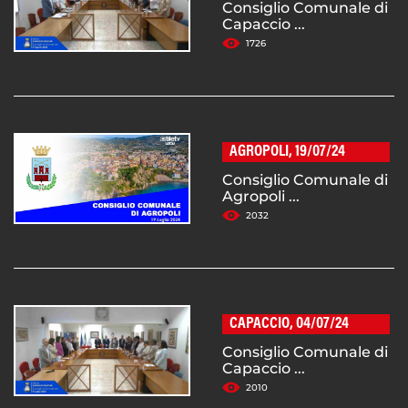
Consiglio Comunale di
Capaccio ...
1726
AGROPOLI, 19/07/24
Consiglio Comunale di
Agropoli ...
2032
CAPACCIO, 04/07/24
Consiglio Comunale di
Capaccio ...
2010