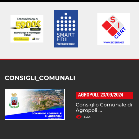
CONSIGLI_COMUNALI
AGROPOLI, 23/09/2024
Consiglio Comunale di
Agropoli ...
1363