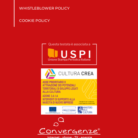
WHISTLEBLOWER POLICY
COOKIE POLICY