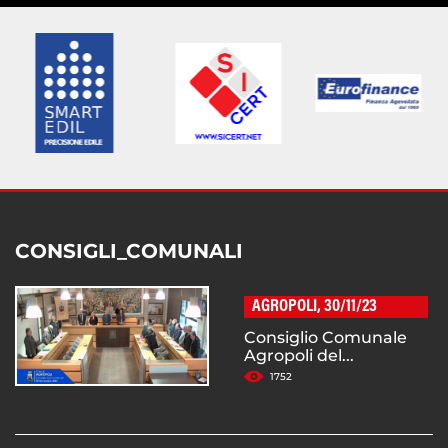
CONSIGLI_COMUNALI
AGROPOLI, 30/11/23
Consiglio Comunale
Agropoli del...
1752