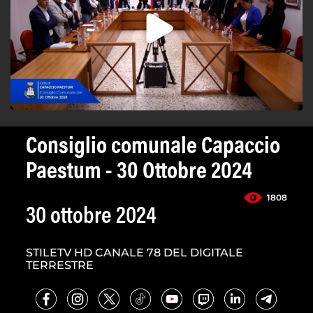
Consiglio comunale Capaccio
Paestum - 30 Ottobre 2024
1808
30 ottobre 2024
STILETV HD CANALE 78 DEL DIGITALE
TERRESTRE