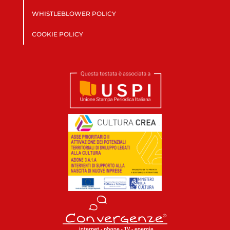
WHISTLEBLOWER POLICY
COOKIE POLICY