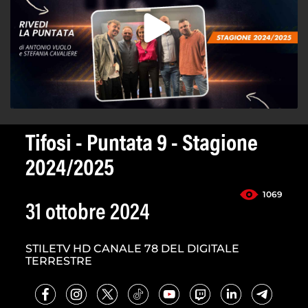
Tifosi - Puntata 9 - Stagione
2024/2025
1069
31 ottobre 2024
STILETV HD CANALE 78 DEL DIGITALE
TERRESTRE