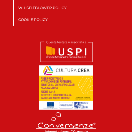
WHISTLEBLOWER POLICY
COOKIE POLICY