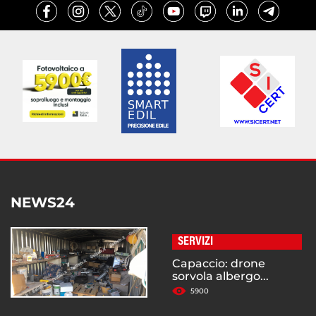
NEWS24
SERVIZI
Capaccio: drone
sorvola albergo...
5900