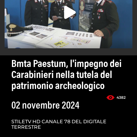
Bmta Paestum, l'impegno dei
Carabinieri nella tutela del
patrimonio archeologico
4382
02 novembre 2024
STILETV HD CANALE 78 DEL DIGITALE
TERRESTRE