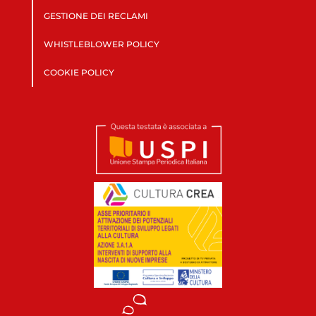
GESTIONE DEI RECLAMI
WHISTLEBLOWER POLICY
COOKIE POLICY