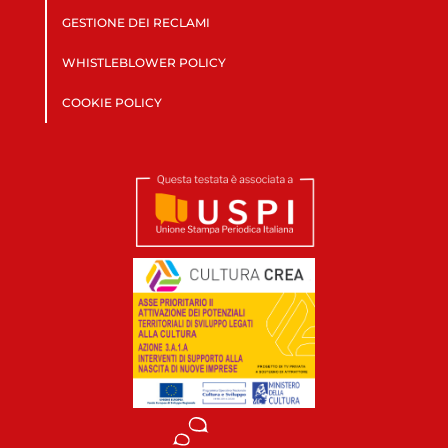
GESTIONE DEI RECLAMI
WHISTLEBLOWER POLICY
COOKIE POLICY