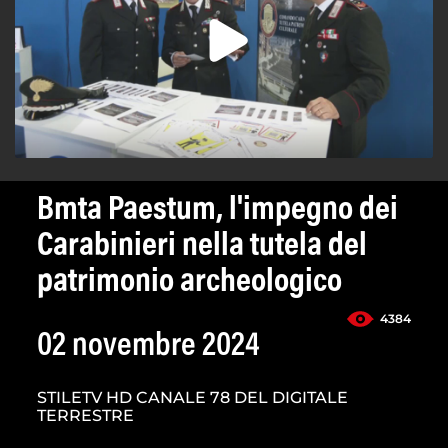
Bmta Paestum, l'impegno dei
Carabinieri nella tutela del
patrimonio archeologico
4384
02 novembre 2024
STILETV HD CANALE 78 DEL DIGITALE
TERRESTRE