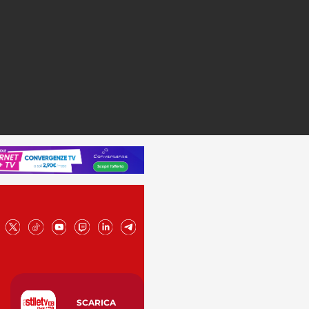
SCARICA