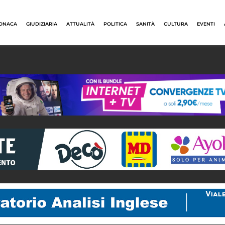
ONACA
GIUDIZIARIA
ATTUALITÀ
POLITICA
SANITÀ
CULTURA
EVENTI