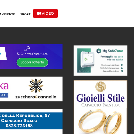
VIDEO
AMBIENTE
SPORT