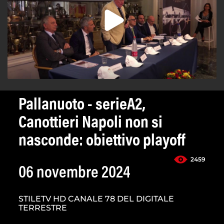
Pallanuoto - serieA2,
Canottieri Napoli non si
nasconde: obiettivo playoff
2459
06 novembre 2024
STILETV HD CANALE 78 DEL DIGITALE
TERRESTRE