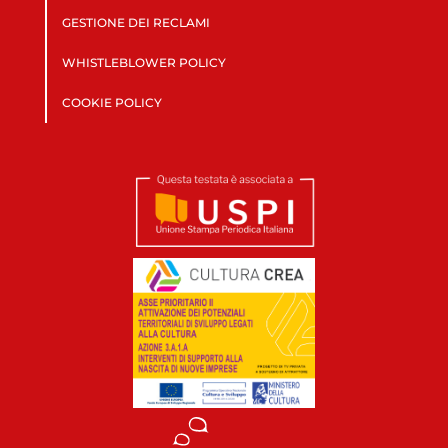
GESTIONE DEI RECLAMI
WHISTLEBLOWER POLICY
COOKIE POLICY