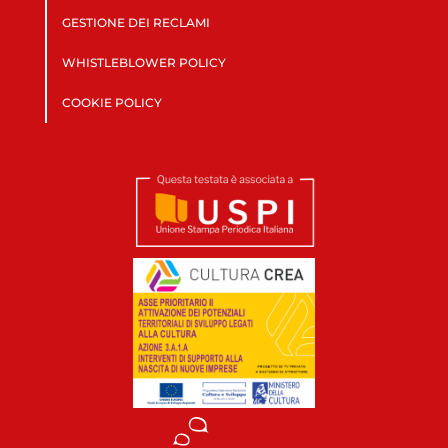
GESTIONE DEI RECLAMI
WHISTLEBLOWER POLICY
COOKIE POLICY