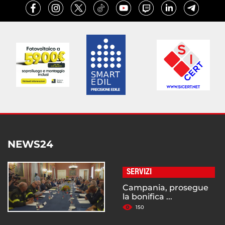
NEWS24
SERVIZI
Campania, prosegue
la bonifica ...
150