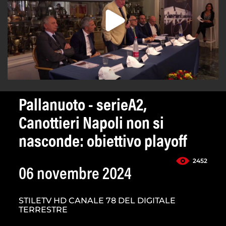
Pallanuoto - serieA2,
Canottieri Napoli non si
nasconde: obiettivo playoff
2452
06 novembre 2024
STILETV HD CANALE 78 DEL DIGITALE
TERRESTRE