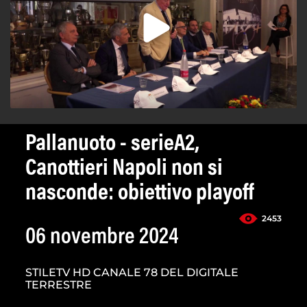
Pallanuoto - serieA2,
Canottieri Napoli non si
nasconde: obiettivo playoff
2453
06 novembre 2024
STILETV HD CANALE 78 DEL DIGITALE
TERRESTRE