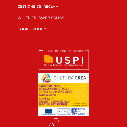
GESTIONE DEI RECLAMI
WHISTLEBLOWER POLICY
COOKIE POLICY