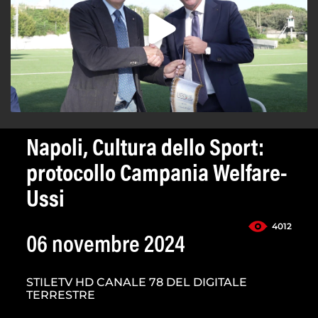
Napoli, Cultura dello Sport:
protocollo Campania Welfare-
Ussi
4012
06 novembre 2024
STILETV HD CANALE 78 DEL DIGITALE
TERRESTRE