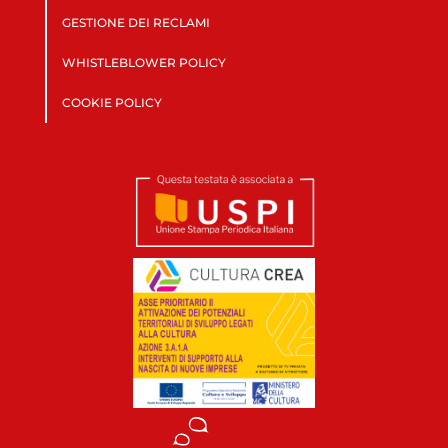
GESTIONE DEI RECLAMI
WHISTLEBLOWER POLICY
COOKIE POLICY