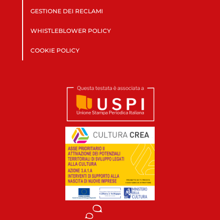
GESTIONE DEI RECLAMI
WHISTLEBLOWER POLICY
COOKIE POLICY