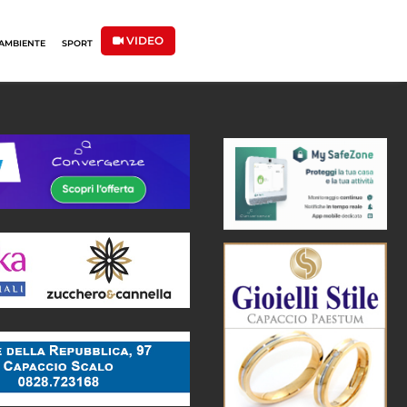
VIDEO
AMBIENTE
SPORT