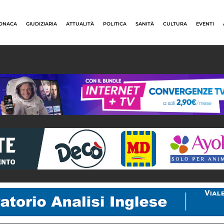
ONACA
GIUDIZIARIA
ATTUALITÀ
POLITICA
SANITÀ
CULTURA
EVENTI