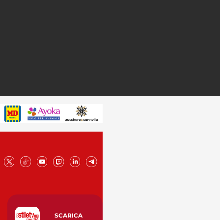
SCARICA