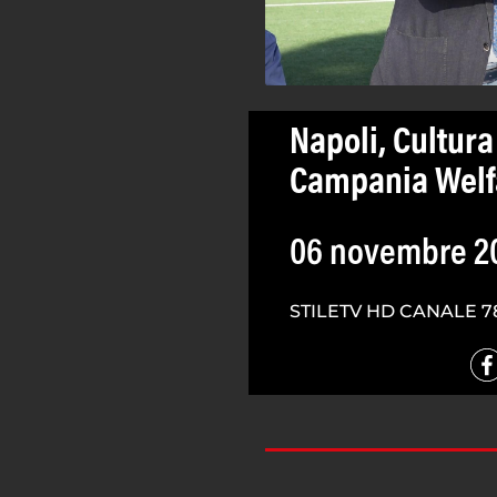
Napoli, Cultura
Campania Welf
06 novembre 2
STILETV HD CANALE 7