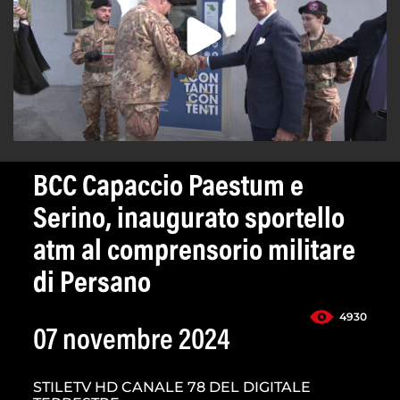
BCC Capaccio Paestum e
Serino, inaugurato sportello
atm al comprensorio militare
di Persano
4930
07 novembre 2024
STILETV HD CANALE 78 DEL DIGITALE