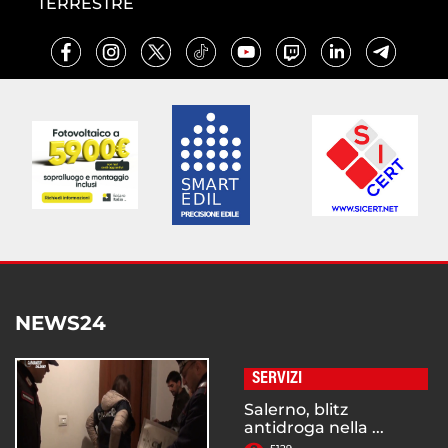
TERRESTRE
NEWS24
SERVIZI
Salerno, blitz
antidroga nella ...