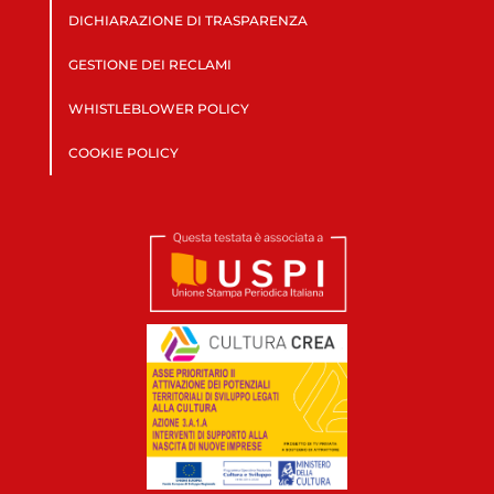
DICHIARAZIONE DI TRASPARENZA
GESTIONE DEI RECLAMI
WHISTLEBLOWER POLICY
COOKIE POLICY