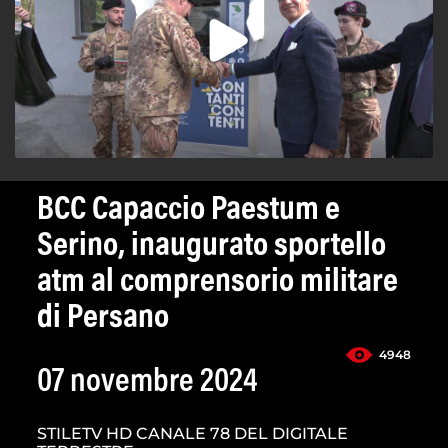
BCC Capaccio Paestum e
Serino, inaugurato sportello
atm al comprensorio militare
di Persano
4948
07 novembre 2024
STILETV HD CANALE 78 DEL DIGITALE