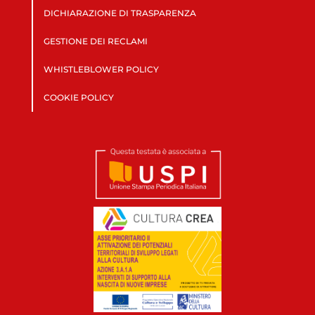
DICHIARAZIONE DI TRASPARENZA
GESTIONE DEI RECLAMI
WHISTLEBLOWER POLICY
COOKIE POLICY