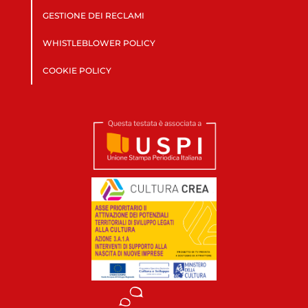
GESTIONE DEI RECLAMI
WHISTLEBLOWER POLICY
COOKIE POLICY