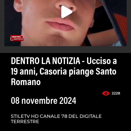
DENTRO LA NOTIZIA - Ucciso a
19 anni, Casoria piange Santo
Romano
2228
08 novembre 2024
STILETV HD CANALE 78 DEL DIGITALE
TERRESTRE