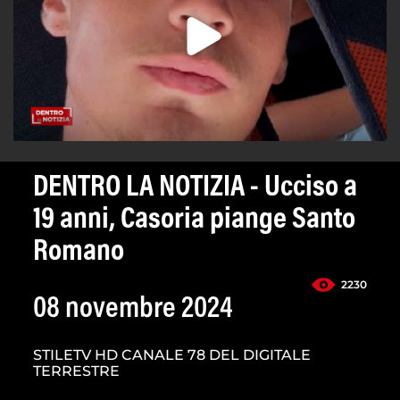
DENTRO LA NOTIZIA - Ucciso a
19 anni, Casoria piange Santo
Romano
2230
08 novembre 2024
STILETV HD CANALE 78 DEL DIGITALE
TERRESTRE