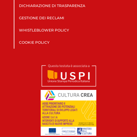
DICHIARAZIONE DI TRASPARENZA
GESTIONE DEI RECLAMI
WHISTLEBLOWER POLICY
COOKIE POLICY