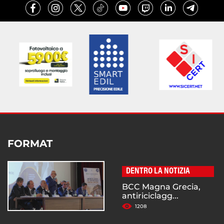
FORMAT
DENTRO LA NOTIZIA
BCC Magna Grecia,
antiriciclagg...
1208