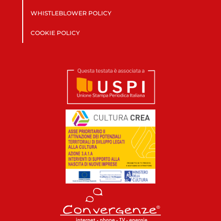
WHISTLEBLOWER POLICY
COOKIE POLICY