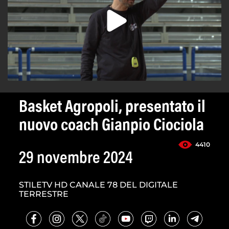
Basket Agropoli, presentato il
nuovo coach Gianpio Ciociola
4410
29 novembre 2024
STILETV HD CANALE 78 DEL DIGITALE
TERRESTRE