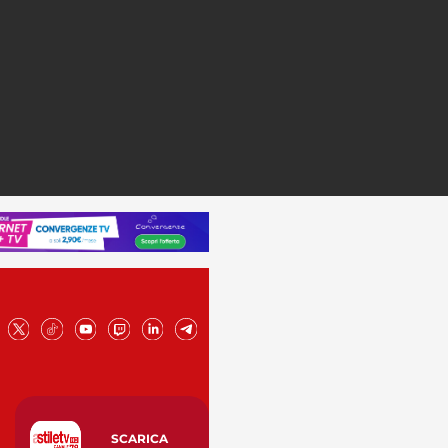
SCARICA