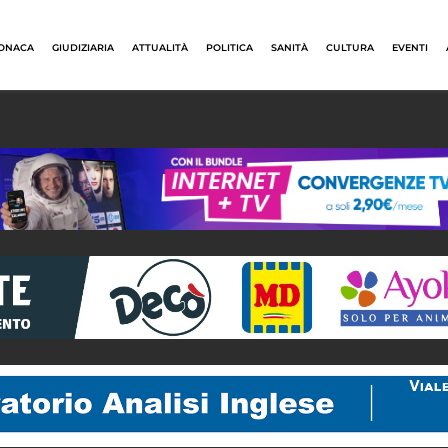
ONACA
GIUDIZIARIA
ATTUALITÀ
POLITICA
SANITÀ
CULTURA
EVENTI