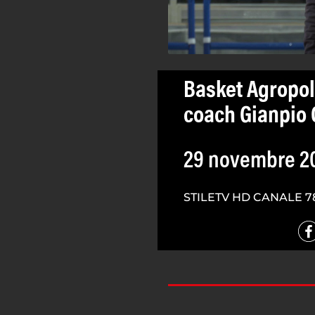
Basket Agropoli
coach Gianpio 
29 novembre 2
STILETV HD CANALE 7