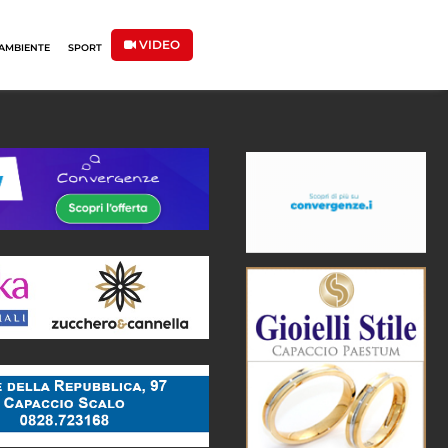
VIDEO
AMBIENTE
SPORT