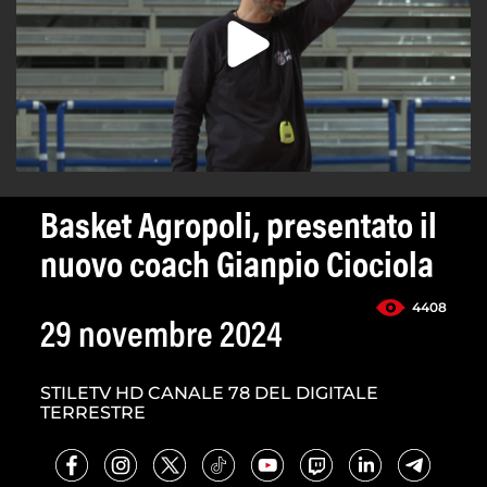
Basket Agropoli, presentato il
nuovo coach Gianpio Ciociola
4408
29 novembre 2024
STILETV HD CANALE 78 DEL DIGITALE
TERRESTRE