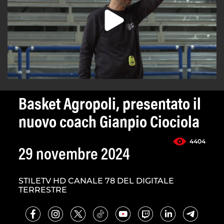
Basket Agropoli, presentato il
nuovo coach Gianpio Ciociola
4404
29 novembre 2024
STILETV HD CANALE 78 DEL DIGITALE
TERRESTRE