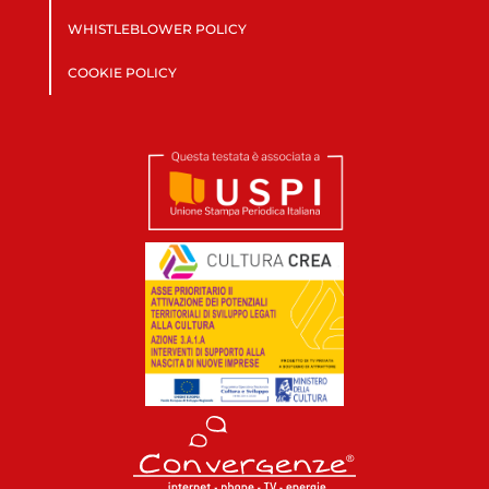
WHISTLEBLOWER POLICY
COOKIE POLICY