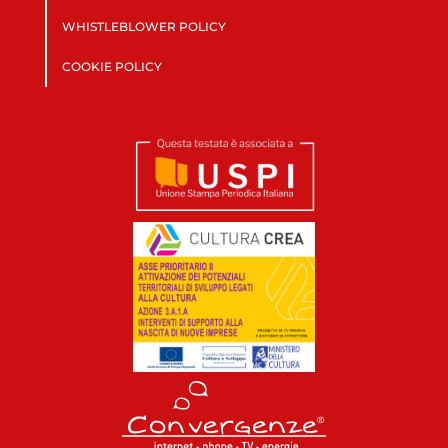
WHISTLEBLOWER POLICY
COOKIE POLICY