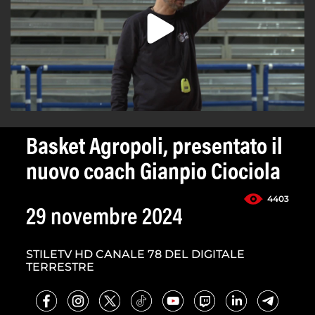
Basket Agropoli, presentato il
nuovo coach Gianpio Ciociola
4403
29 novembre 2024
STILETV HD CANALE 78 DEL DIGITALE
TERRESTRE