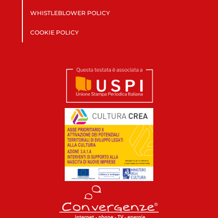
WHISTLEBLOWER POLICY
COOKIE POLICY