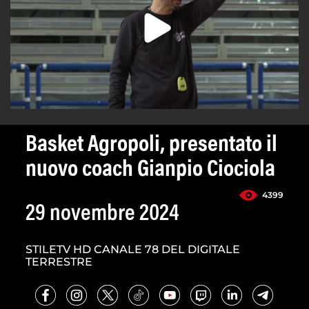
Basket Agropoli, presentato il
nuovo coach Gianpio Ciociola
4399
29 novembre 2024
STILETV HD CANALE 78 DEL DIGITALE
TERRESTRE