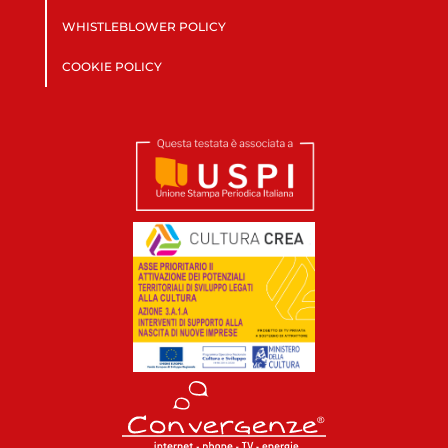
WHISTLEBLOWER POLICY
COOKIE POLICY