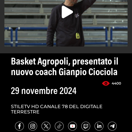
Basket Agropoli, presentato il
nuovo coach Gianpio Ciociola
4400
29 novembre 2024
STILETV HD CANALE 78 DEL DIGITALE
TERRESTRE