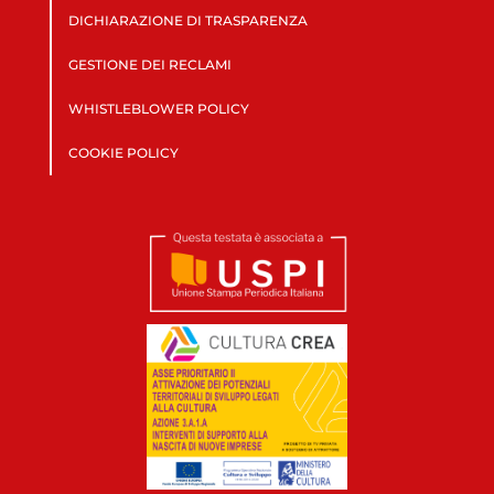
DICHIARAZIONE DI TRASPARENZA
GESTIONE DEI RECLAMI
WHISTLEBLOWER POLICY
COOKIE POLICY