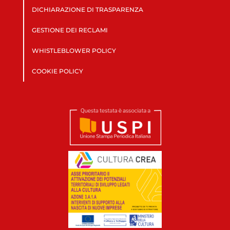
DICHIARAZIONE DI TRASPARENZA
GESTIONE DEI RECLAMI
WHISTLEBLOWER POLICY
COOKIE POLICY