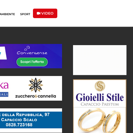
VIDEO
AMBIENTE
SPORT