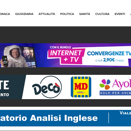
ONACA
GIUDIZIARIA
ATTUALITÀ
POLITICA
SANITÀ
CULTURA
EVENTI