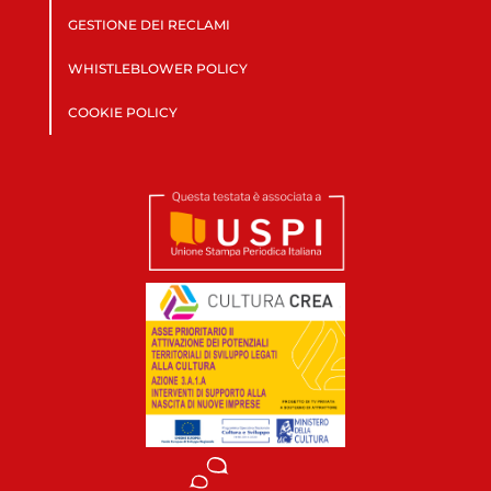
GESTIONE DEI RECLAMI
WHISTLEBLOWER POLICY
COOKIE POLICY