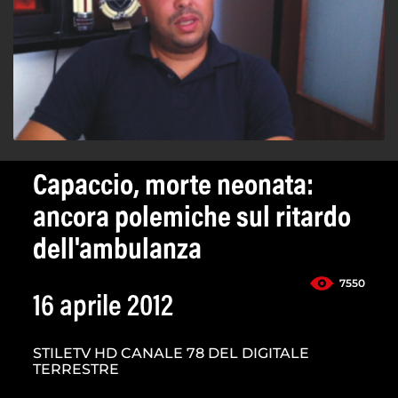
Capaccio, morte neonata:
ancora polemiche sul ritardo
dell'ambulanza
7550
16 aprile 2012
STILETV HD CANALE 78 DEL DIGITALE
TERRESTRE