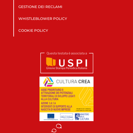
GESTIONE DEI RECLAMI
WHISTLEBLOWER POLICY
COOKIE POLICY