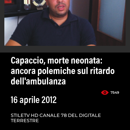
Capaccio, morte neonata:
ancora polemiche sul ritardo
dell'ambulanza
7549
16 aprile 2012
STILETV HD CANALE 78 DEL DIGITALE
TERRESTRE