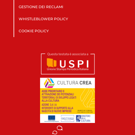
GESTIONE DEI RECLAMI
WHISTLEBLOWER POLICY
COOKIE POLICY