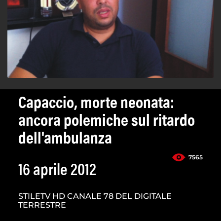
Capaccio, morte neonata:
ancora polemiche sul ritardo
dell'ambulanza
7565
16 aprile 2012
STILETV HD CANALE 78 DEL DIGITALE
TERRESTRE