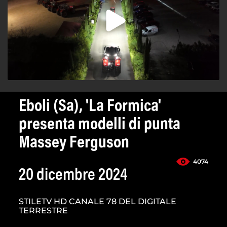
Eboli (Sa), 'La Formica'
presenta modelli di punta
Massey Ferguson
4074
20 dicembre 2024
STILETV HD CANALE 78 DEL DIGITALE
TERRESTRE