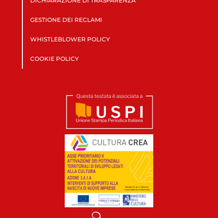
DICHIARAZIONE DI TRASPARENZA
GESTIONE DEI RECLAMI
WHISTLEBLOWER POLICY
COOKIE POLICY