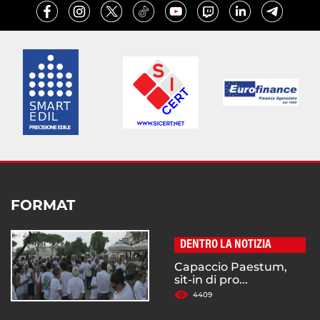
FORMAT
DENTRO LA NOTIZIA
Capaccio Paestum,
sit-in di pro...
4409