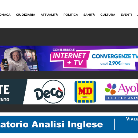
ONACA
GIUDIZIARIA
ATTUALITÀ
POLITICA
SANITÀ
CULTURA
EVENTI