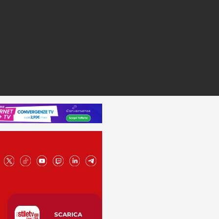
SCARICA