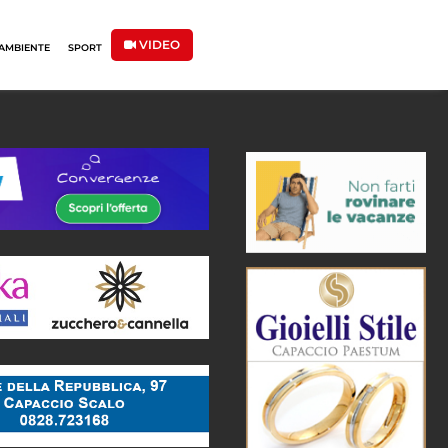
VIDEO
AMBIENTE
SPORT