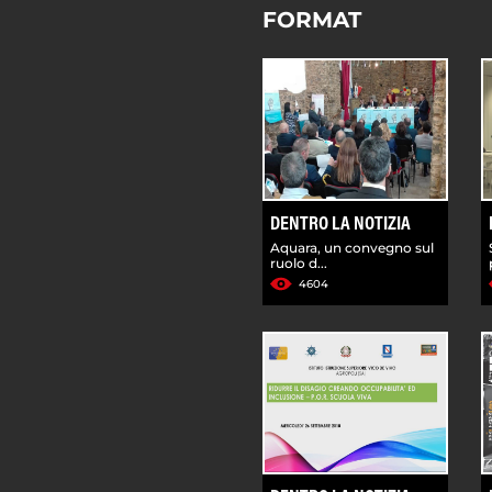
FORMAT
DENTRO LA NOTIZIA
Aquara, un convegno sul
ruolo d...
4604