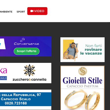
VIDEO
AMBIENTE
SPORT