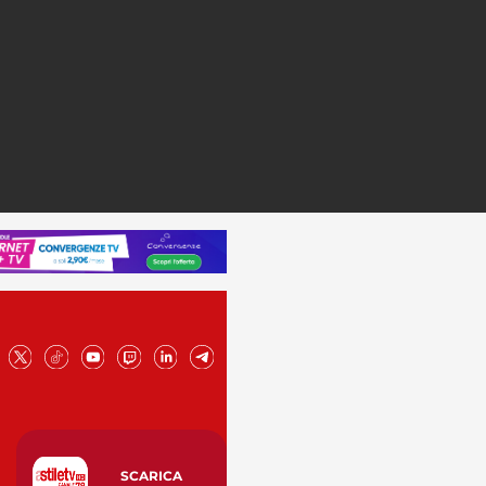
SCARICA