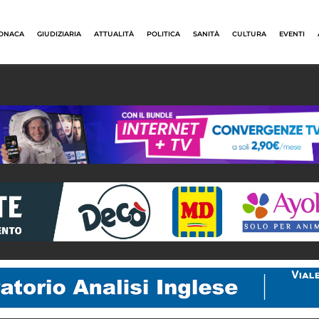
ONACA
GIUDIZIARIA
ATTUALITÀ
POLITICA
SANITÀ
CULTURA
EVENTI