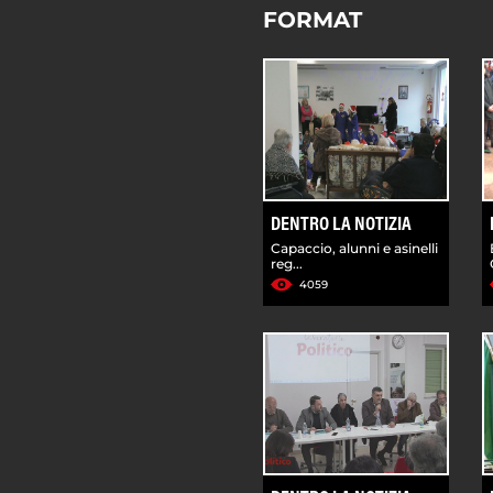
FORMAT
DENTRO LA NOTIZIA
Capaccio, alunni e asinelli
reg...
4059