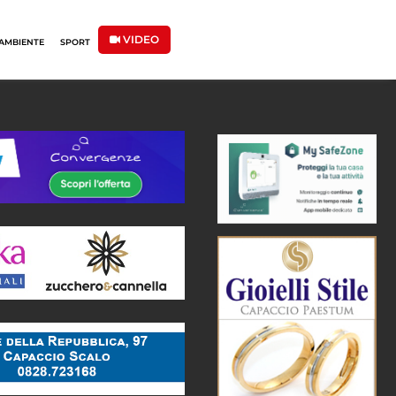
VIDEO
AMBIENTE
SPORT