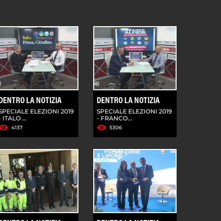
DENTRO LA NOTIZIA
DENTRO LA NOTIZIA
SPECIALE ELEZIONI 2019
SPECIALE ELEZIONI 2019
- ITALO ...
- FRANCO...
4137
5306