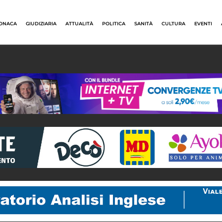
ONACA
GIUDIZIARIA
ATTUALITÀ
POLITICA
SANITÀ
CULTURA
EVENTI