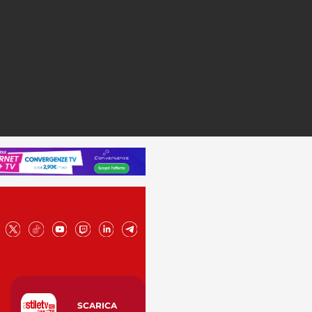
SCARICA