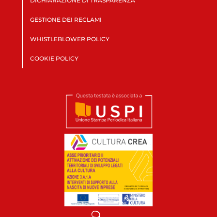
DICHIARAZIONE DI TRASPARENZA
GESTIONE DEI RECLAMI
WHISTLEBLOWER POLICY
COOKIE POLICY