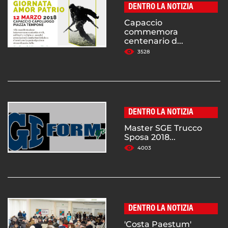
DENTRO LA NOTIZIA
Capaccio
commemora
centenario d...
3528
DENTRO LA NOTIZIA
Master SGE Trucco
Sposa 2018...
4003
DENTRO LA NOTIZIA
'Costa Paestum'