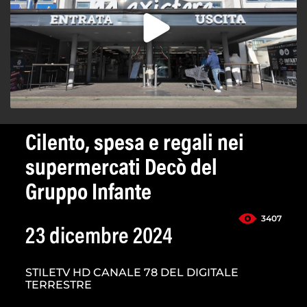
Cilento, spesa e regali nei
supermercati Decò del
Gruppo Infante
3407
23 dicembre 2024
STILETV HD CANALE 78 DEL DIGITALE
TERRESTRE