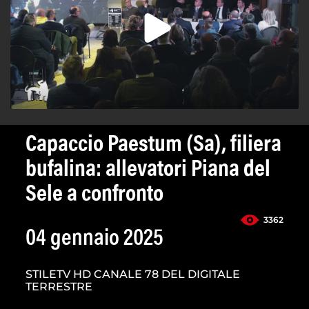
Capaccio Paestum (Sa), filiera
bufalina: allevatori Piana del
Sele a confronto
3362
04 gennaio 2025
STILETV HD CANALE 78 DEL DIGITALE
TERRESTRE