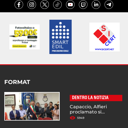
FORMAT
DENTRO LA NOTIZIA
Capaccio, Alfieri
proclamato si...
5949