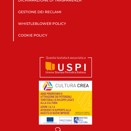
DICHIARAZIONE DI TRASPARENZA
GESTIONE DEI RECLAMI
WHISTLEBLOWER POLICY
COOKIE POLICY