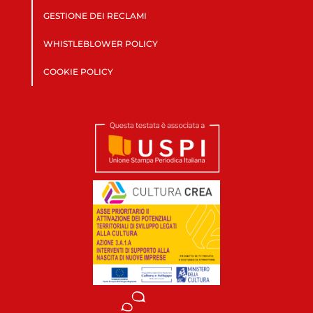
GESTIONE DEI RECLAMI
WHISTLEBLOWER POLICY
COOKIE POLICY