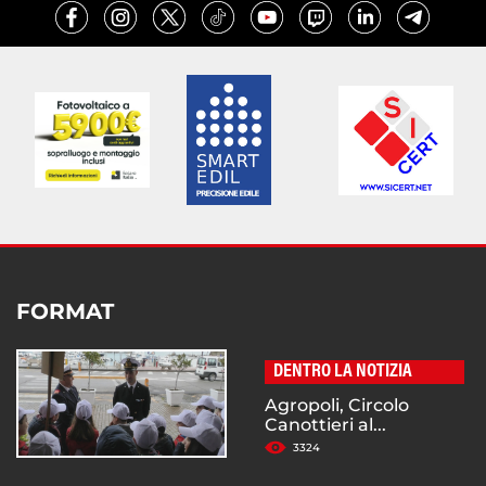
FORMAT
DENTRO LA NOTIZIA
Agropoli, Circolo
Canottieri al...
3324