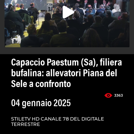
Capaccio Paestum (Sa), filiera
bufalina: allevatori Piana del
Sele a confronto
3363
04 gennaio 2025
STILETV HD CANALE 78 DEL DIGITALE
TERRESTRE