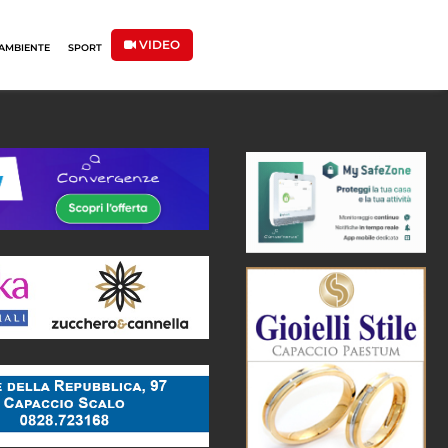
VIDEO
AMBIENTE
SPORT