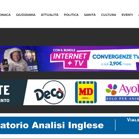
ONACA
GIUDIZIARIA
ATTUALITÀ
POLITICA
SANITÀ
CULTURA
EVENTI