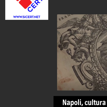
Napoli, cultura