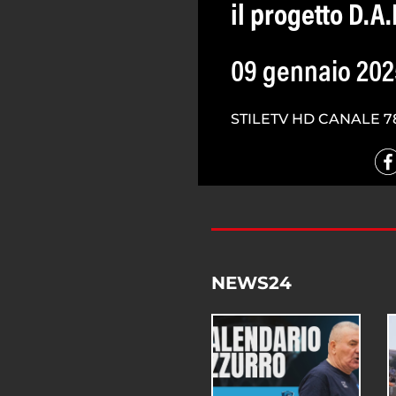
il progetto D.A.
09 gennaio 202
STILETV HD CANALE 7
NEWS24