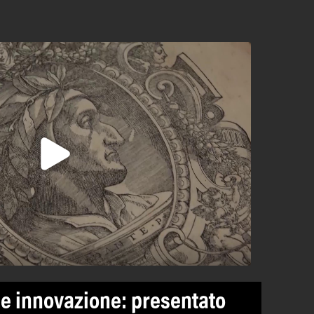
 e innovazione: presentato