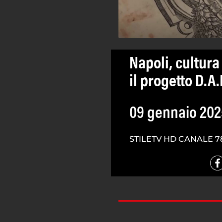
Napoli, cultura
il progetto D.A.
09 gennaio 202
STILETV HD CANALE 7