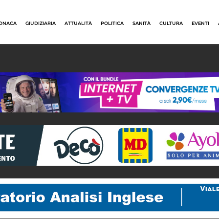
ONACA
GIUDIZIARIA
ATTUALITÀ
POLITICA
SANITÀ
CULTURA
EVENTI