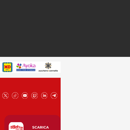
SCARICA