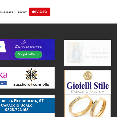
VIDEO
AMBIENTE
SPORT