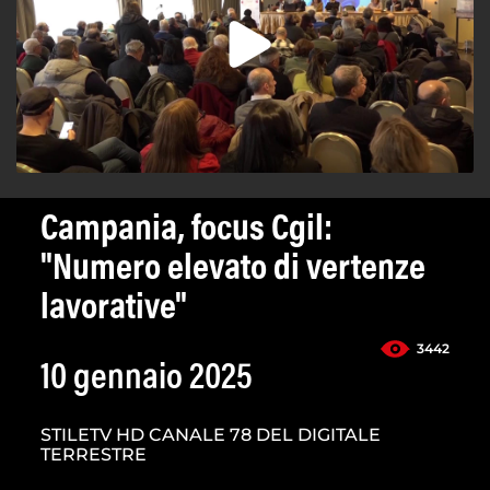
Campania, focus Cgil:
"Numero elevato di vertenze
lavorative"
3442
10 gennaio 2025
STILETV HD CANALE 78 DEL DIGITALE
TERRESTRE