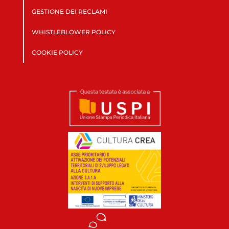
GESTIONE DEI RECLAMI
WHISTLEBLOWER POLICY
COOKIE POLICY