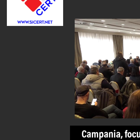
Campania, focu