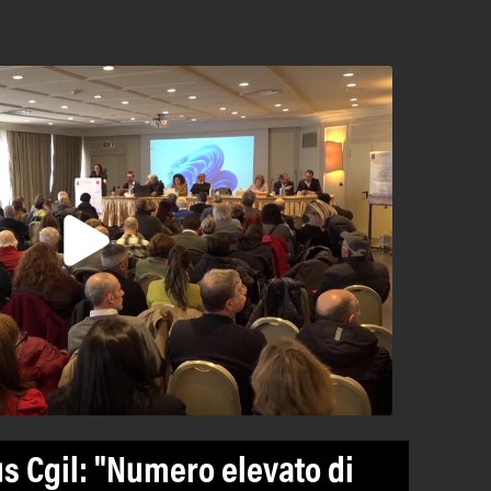
s Cgil: "Numero elevato di