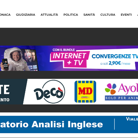
ONACA
GIUDIZIARIA
ATTUALITÀ
POLITICA
SANITÀ
CULTURA
EVENTI