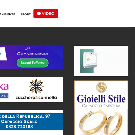
VIDEO
AMBIENTE
SPORT