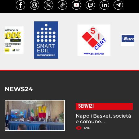
NEWS24
SERVIZI
Napoli Basket, società
e comune...
1216