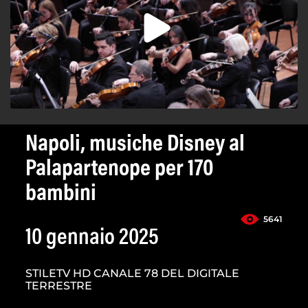
Napoli, musiche Disney al
Palapartenope per 170
bambini
5641
10 gennaio 2025
STILETV HD CANALE 78 DEL DIGITALE
TERRESTRE