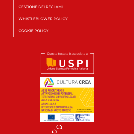
GESTIONE DEI RECLAMI
WHISTLEBLOWER POLICY
COOKIE POLICY