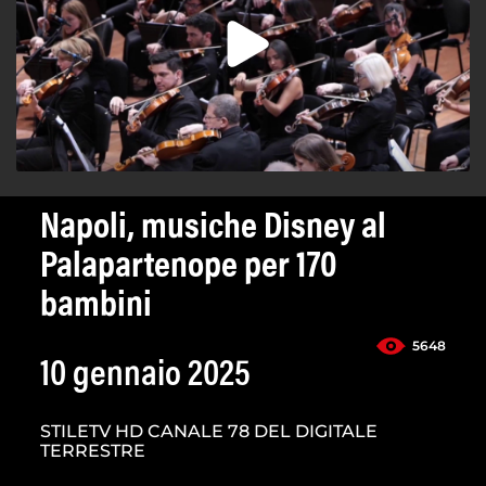
Napoli, musiche Disney al
Palapartenope per 170
bambini
5648
10 gennaio 2025
STILETV HD CANALE 78 DEL DIGITALE
TERRESTRE