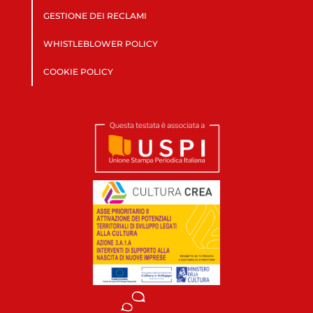
GESTIONE DEI RECLAMI
WHISTLEBLOWER POLICY
COOKIE POLICY