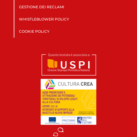
GESTIONE DEI RECLAMI
WHISTLEBLOWER POLICY
COOKIE POLICY