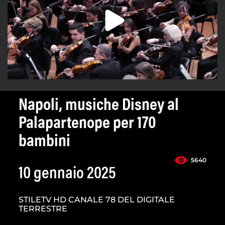
Napoli, musiche Disney al
Palapartenope per 170
bambini
5640
10 gennaio 2025
STILETV HD CANALE 78 DEL DIGITALE
TERRESTRE