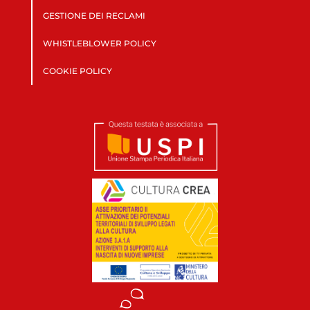
GESTIONE DEI RECLAMI
WHISTLEBLOWER POLICY
COOKIE POLICY