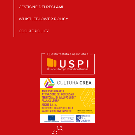
GESTIONE DEI RECLAMI
WHISTLEBLOWER POLICY
COOKIE POLICY