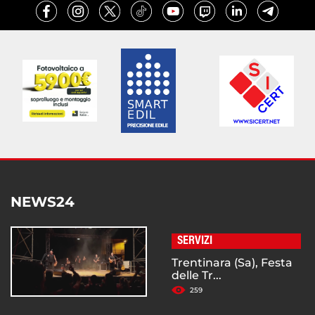
NEWS24
SERVIZI
Trentinara (Sa), Festa
delle Tr...
259