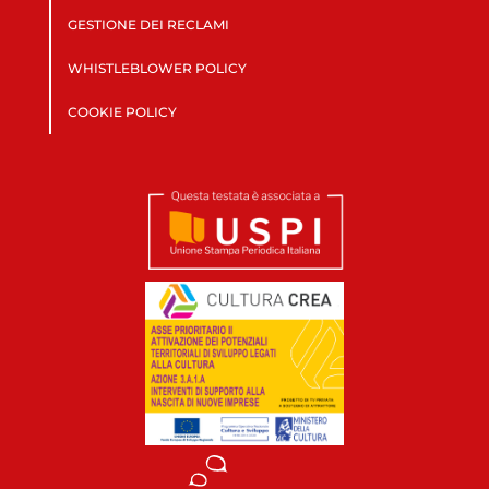
GESTIONE DEI RECLAMI
WHISTLEBLOWER POLICY
COOKIE POLICY